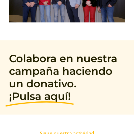
Colabora en nuestra
campaña haciendo
un donativo.
¡Pulsa aquí!
Sigue nuestra actividad