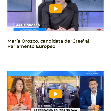
María Orozco, candidata de ‘Cree’ al
Parlamento Europeo