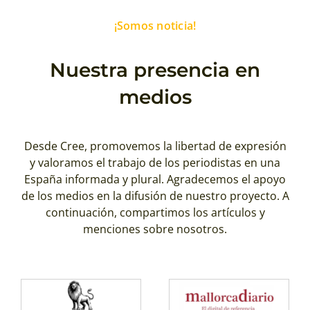
¡Somos noticia!
Nuestra presencia en
medios
Desde Cree, promovemos la libertad de expresión
y valoramos el trabajo de los periodistas en una
España informada y plural. Agradecemos el apoyo
de los medios en la difusión de nuestro proyecto. A
continuación, compartimos los artículos y
menciones sobre nosotros.