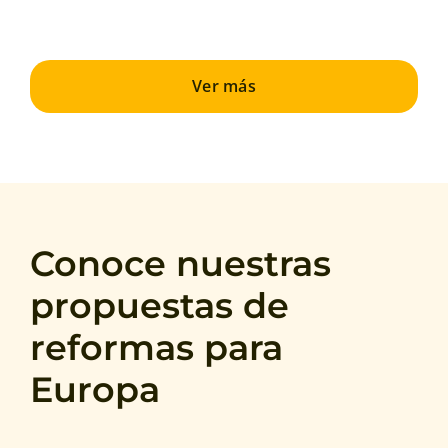
Ver más
Conoce nuestras
propuestas de
reformas para
Europa