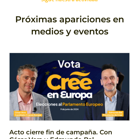
Próximas apariciones en
medios y eventos
Acto cierre fin de campaña. Con