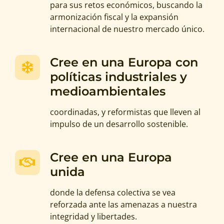
para sus retos económicos, buscando la
armonización fiscal y la expansión
internacional de nuestro mercado único.
Cree en una Europa con
políticas industriales y
medioambientales
coordinadas, y reformistas que lleven al
impulso de un desarrollo sostenible.
Cree en una Europa
unida
donde la defensa colectiva se vea
reforzada ante las amenazas a nuestra
integridad y libertades.