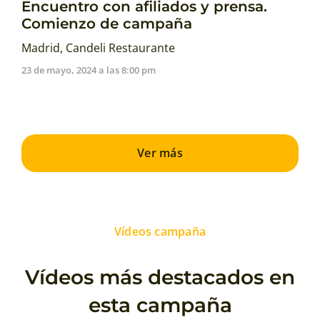
Encuentro con afiliados y prensa.
Comienzo de campaña
Madrid, Candeli Restaurante
23 de mayo, 2024 a las 8:00 pm
Ver más
Vídeos campaña
Vídeos más destacados en
esta campaña