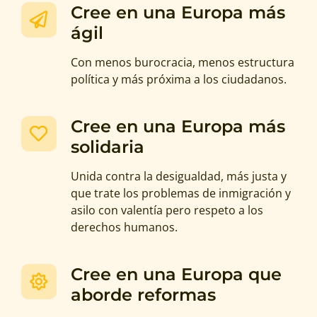
Cree en una Europa más
ágil
C
on menos burocracia, menos estructura
política y más próxima a los ciudadanos
.
Cree en una Europa más
solidaria
Unida contra la desigualdad, más justa y
que trate los problemas de inmigración y
asilo con valentía pero respeto a los
derechos humanos.
Cree en una Europa que
aborde reformas