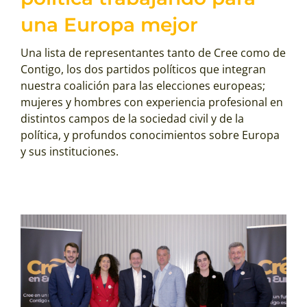
una Europa mejor
Una lista de representantes tanto de Cree como de
Contigo, los dos partidos políticos que integran
nuestra coalición para las elecciones europeas;
mujeres y hombres con experiencia profesional en
distintos campos de la sociedad civil y de la
política, y profundos conocimientos sobre Europa
y sus instituciones.