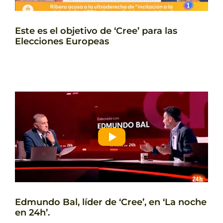
Este es el objetivo de ‘Cree’ para las
Elecciones Europeas
Edmundo Bal, líder de ‘Cree’, en ‘La noche
en 24h’.