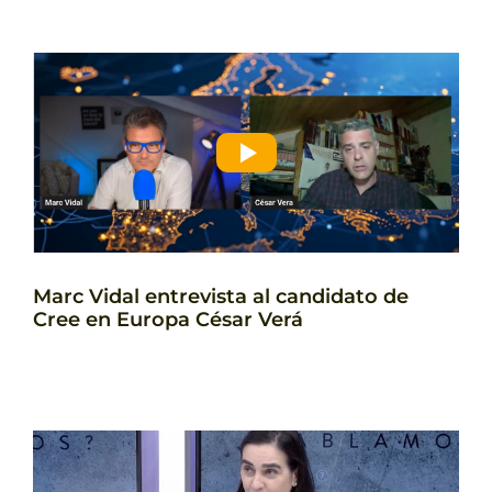
Marc Vidal entrevista al candidato de
Cree en Europa César Verá