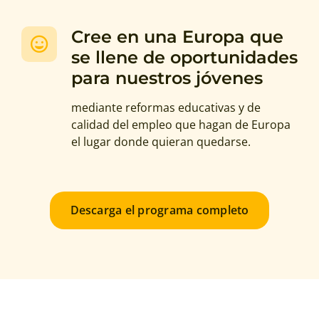
Cree en una Europa que
se llene de oportunidades
para nuestros jóvenes
mediante reformas educativas y de
calidad del empleo que hagan de Europa
el lugar donde quieran quedarse.
Descarga el programa completo