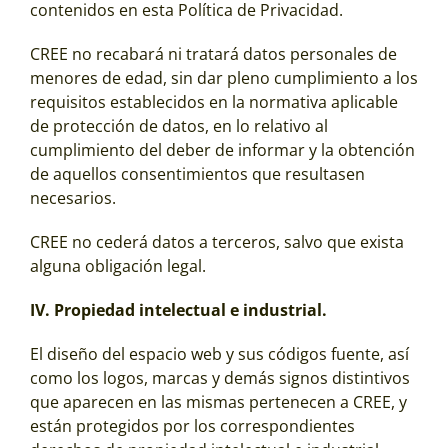
contenidos en esta Política de Privacidad.
CREE no recabará ni tratará datos personales de
menores de edad, sin dar pleno cumplimiento a los
requisitos establecidos en la normativa aplicable
de protección de datos, en lo relativo al
cumplimiento del deber de informar y la obtención
de aquellos consentimientos que resultasen
necesarios.
CREE no cederá datos a terceros, salvo que exista
alguna obligación legal.
IV. Propiedad intelectual e industrial.
El diseño del espacio web y sus códigos fuente, así
como los logos, marcas y demás signos distintivos
que aparecen en las mismas pertenecen a CREE, y
están protegidos por los correspondientes