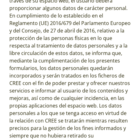
través de su espacio web, el usuario deberá
proporcionar algunos datos de carácter personal.
En cumplimiento de lo establecido en el
Reglamento (UE) 2016/679 del Parlamento Europeo
y del Consejo, de 27 de abril de 2016, relativo a la
protección de las personas físicas en lo que
respecta al tratamiento de datos personales y a la
libre circulación de estos datos, se informa que,
mediante la cumplimentación de los presentes
formularios, los datos personales quedarán
incorporados y serán tratados en los ficheros de
CREE con el fin de poder prestar y ofrecer nuestros
servicios e informar al usuario de los contenidos y
mejoras, así como de cualquier incidencia, en las
propias aplicaciones del espacio web. Los datos
personales a los que se tenga acceso en virtud de
la relación con CREE se tratarán mientras resulten
precisos para la gestión de los fines informados y
siempre que no hubiera retirado su