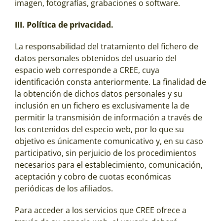
imagen, fotografías, grabaciones o software.
III. Política de privacidad.
La responsabilidad del tratamiento del fichero de
datos personales obtenidos del usuario del
espacio web corresponde a CREE, cuya
identificación consta anteriormente. La finalidad de
la obtención de dichos datos personales y su
inclusión en un fichero es exclusivamente la de
permitir la transmisión de información a través de
los contenidos del especio web, por lo que su
objetivo es únicamente comunicativo y, en su caso
participativo, sin perjuicio de los procedimientos
necesarios para el establecimiento, comunicación,
aceptación y cobro de cuotas económicas
periódicas de los afiliados.
Para acceder a los servicios que CREE ofrece a