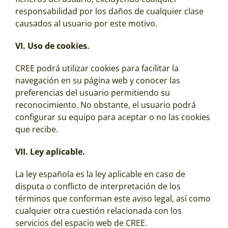
responsabilidad por los daños de cualquier clase
causados al usuario por este motivo.
VI. Uso de cookies.
CREE podrá utilizar cookies para facilitar la
navegación en su página web y conocer las
preferencias del usuario permitiendo su
reconocimiento. No obstante, el usuario podrá
configurar su equipo para aceptar o no las cookies
que recibe.
VII. Ley aplicable.
La ley española es la ley aplicable en caso de
disputa o conflicto de interpretación de los
términos que conforman este aviso legal, así como
cualquier otra cuestión relacionada con los
servicios del espacio web de CREE.