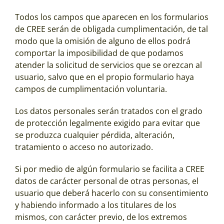
Todos los campos que aparecen en los formularios
de CREE serán de obligada cumplimentación, de tal
modo que la omisión de alguno de ellos podrá
comportar la imposibilidad de que podamos
atender la solicitud de servicios que se orezcan al
usuario, salvo que en el propio formulario haya
campos de cumplimentación voluntaria.
Los datos personales serán tratados con el grado
de protección legalmente exigido para evitar que
se produzca cualquier pérdida, alteración,
tratamiento o acceso no autorizado.
Si por medio de algún formulario se facilita a CREE
datos de carácter personal de otras personas, el
usuario que deberá hacerlo con su consentimiento
y habiendo informado a los titulares de los
mismos, con carácter previo, de los extremos