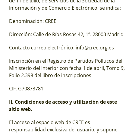
de 11 de Julio, de Servicios de la Sociedad de la
Información y de Comercio Electrónico, se indica:
Denominación: CREE
Dirección:
Calle de Ríos Rosas 42, 1º. 28003 Madrid
Contacto correo electrónico: info@cree.org.es
Inscripción en el Registro de Partidos Políticos del
Ministerio del Interior con fecha 1 de abril, Tomo 9,
Folio 2.398 del libro de inscripciones
CIF: G70873781
II. Condiciones de acceso y utilización de este
sitio web.
El acceso al espacio web de CREE es
responsabilidad exclusiva del usuario, y supone