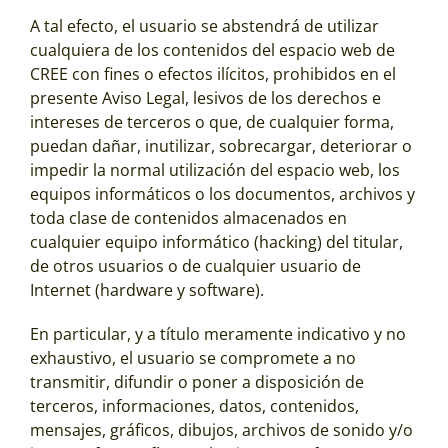
A tal efecto, el usuario se abstendrá de utilizar
cualquiera de los contenidos del espacio web de
CREE con fines o efectos ilícitos, prohibidos en el
presente Aviso Legal, lesivos de los derechos e
intereses de terceros o que, de cualquier forma,
puedan dañar, inutilizar, sobrecargar, deteriorar o
impedir la normal utilización del espacio web, los
equipos informáticos o los documentos, archivos y
toda clase de contenidos almacenados en
cualquier equipo informático (hacking) del titular,
de otros usuarios o de cualquier usuario de
Internet (hardware y software).
En particular, y a título meramente indicativo y no
exhaustivo, el usuario se compromete a no
transmitir, difundir o poner a disposición de
terceros, informaciones, datos, contenidos,
mensajes, gráficos, dibujos, archivos de sonido y/o