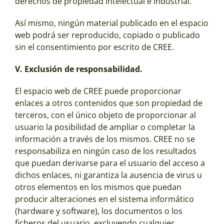
derechos de propiedad intelectual e industrial.
Así mismo, ningún material publicado en el espacio
web podrá ser reproducido, copiado o publicado
sin el consentimiento por escrito de CREE.
V. Exclusión de responsabilidad.
El espacio web de CREE puede proporcionar
enlaces a otros contenidos que son propiedad de
terceros, con el único objeto de proporcionar al
usuario la posibilidad de ampliar o completar la
información a través de los mismos. CREE no se
responsabiliza en ningún caso de los resultados
que puedan derivarse para el usuario del acceso a
dichos enlaces, ni garantiza la ausencia de virus u
otros elementos en los mismos que puedan
producir alteraciones en el sistema informático
(hardware y software), los documentos o los
ficheros del usuario, excluyendo cualquier