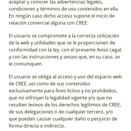
aceptar y conocer las advertencias legales,
condiciones y términos de uso contenidos en ella.
En ningún caso dicho acceso supone el inicio de
relación comercial alguna con CREE.
El usuario se compromete a la correcta utilización
de la web y utilidades que se le proporcionen de
conformidad con la ley, con el presente Aviso Legal,
y con las instrucciones y avisos que, en su caso, se
le comuniquen.
El usuario se obliga al acceso y uso del espacio web
de CREE, así como de sus contenidos
exclusivamente para fines lícitos y no prohibidos,
que no infrinjan la legalidad vigente y/o que no
resulten lesivos de los derechos legítimos de CREE,
de sus delegaciones o de cualquier tercero, y/o
que puedan causar cualquier daño o perjuicio de
forma directa o indirecta.