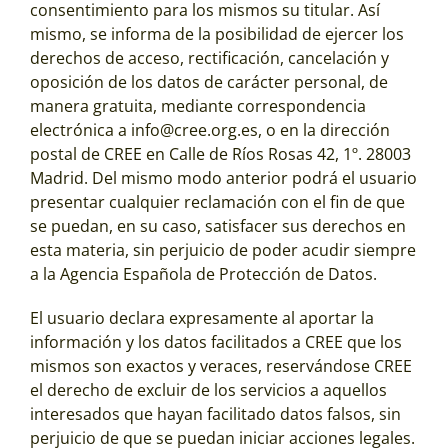
consentimiento para los mismos su titular. Así
mismo, se informa de la posibilidad de ejercer los
derechos de acceso, rectificación, cancelación y
oposición de los datos de carácter personal, de
manera gratuita, mediante correspondencia
electrónica a info@cree.org.es, o en la dirección
postal de CREE en
Calle de Ríos Rosas 42, 1º. 28003
Madrid
. Del mismo modo anterior podrá el usuario
presentar cualquier reclamación con el fin de que
se puedan, en su caso, satisfacer sus derechos en
esta materia, sin perjuicio de poder acudir siempre
a la Agencia Española de Protección de Datos.
El usuario declara expresamente al aportar la
información y los datos facilitados a CREE que los
mismos son exactos y veraces, reservándose CREE
el derecho de excluir de los servicios a aquellos
interesados que hayan facilitado datos falsos, sin
perjuicio de que se puedan iniciar acciones legales.