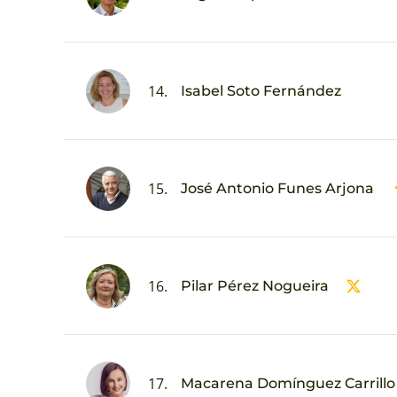
14.
Isabel Soto Fernández
15.
José Antonio Funes Arjona
16.
Pilar Pérez Nogueira
17.
Macarena Domínguez Carrillo