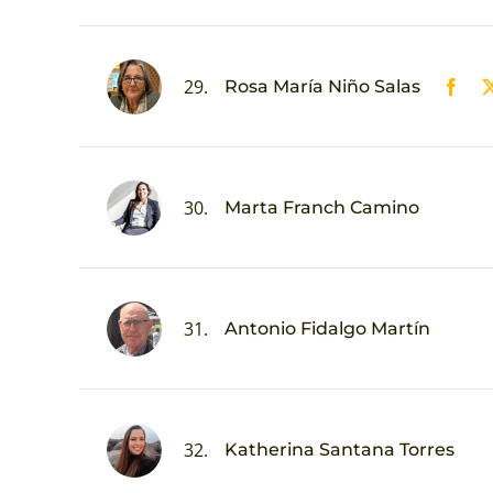
29.
Rosa María Niño Salas
30.
Marta Franch Camino
31.
Antonio Fidalgo Martín
32.
Katherina Santana Torres