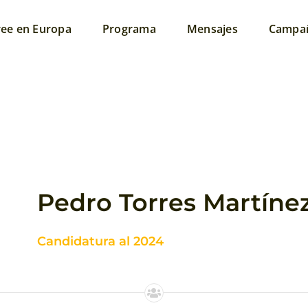
ree en Europa
Programa
Mensajes
Campa
Pedro Torres Martíne
Candidatura al 2024