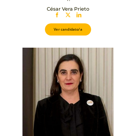
César Vera Prieto
Ver candidato/a