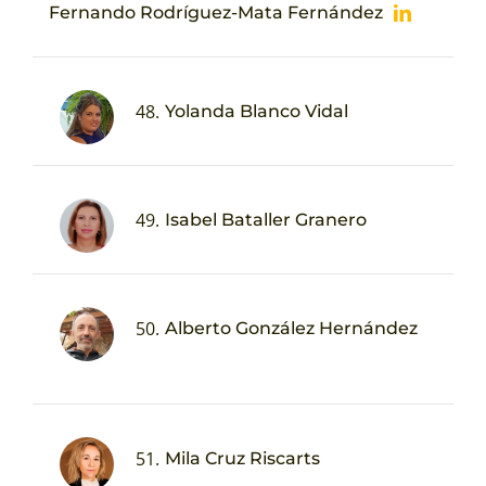
Fernando Rodríguez-Mata Fernández
48.
Yolanda Blanco Vidal
49.
Isabel Bataller Granero
50.
Alberto González Hernández
51.
Mila Cruz Riscarts