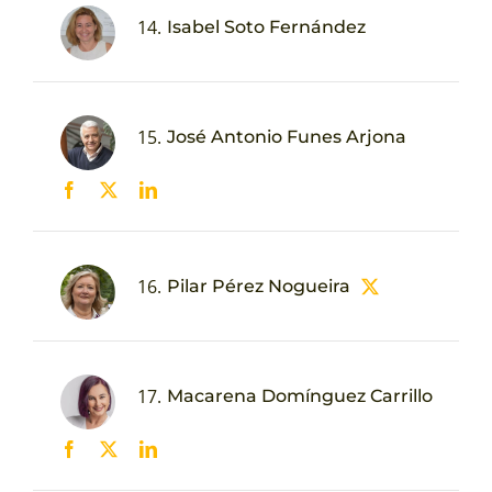
14.
Isabel Soto Fernández
15.
José Antonio Funes Arjona
16.
Pilar Pérez Nogueira
17.
Macarena Domínguez Carrillo