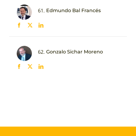
61.
Edmundo Bal Francés
62.
Gonzalo Sichar Moreno