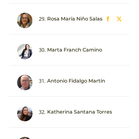
29.
Rosa María Niño Salas
30.
Marta Franch Camino
31.
Antonio Fidalgo Martín
32.
Katherina Santana Torres