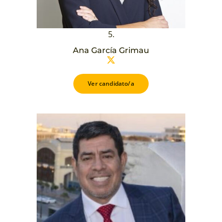
5.
Ana García Grimau
Ver candidato/a