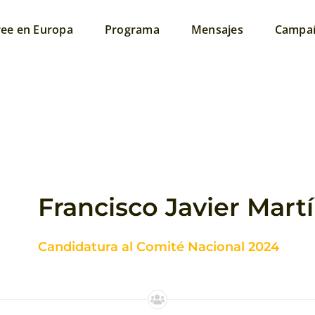
ree en Europa
Programa
Mensajes
Campa
Francisco Javier Mar
Candidatura al Comité Nacional 2024