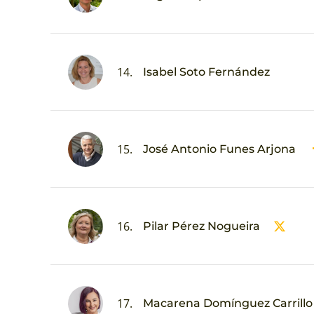
14.
Isabel Soto Fernández
15.
José Antonio Funes Arjona
16.
Pilar Pérez Nogueira
17.
Macarena Domínguez Carrillo