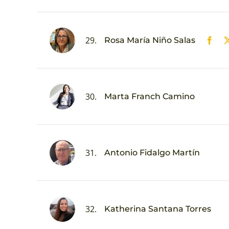
29.
Rosa María Niño Salas
30.
Marta Franch Camino
31.
Antonio Fidalgo Martín
32.
Katherina Santana Torres