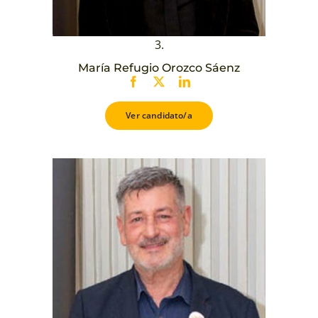
3.
María Refugio Orozco Sáenz
Ver candidato/a