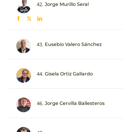
42.
Jorge Murillo Seral
43.
Eusebio Valero Sánchez
44.
Gisela Ortiz Gallardo
46.
Jorge Cervilla Ballesteros