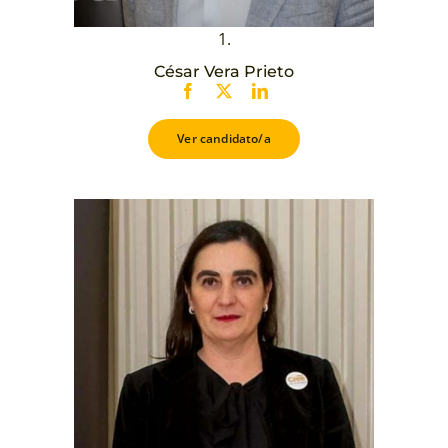
1.
César Vera Prieto
Ver candidato/a