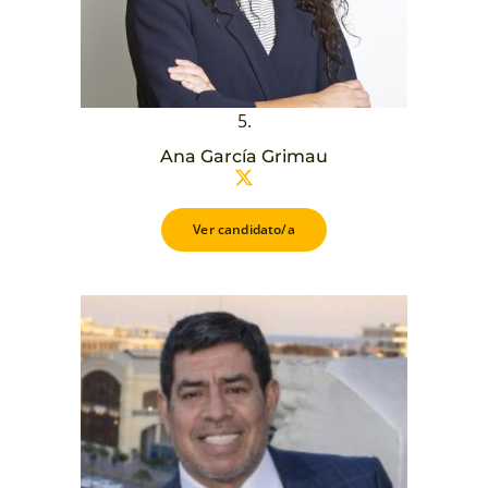
5.
Ana García Grimau
Ver candidato/a