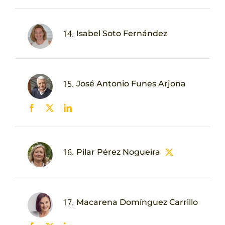
14.
Isabel Soto Fernández
15.
José Antonio Funes Arjona
16.
Pilar Pérez Nogueira
17.
Macarena Domínguez Carrillo