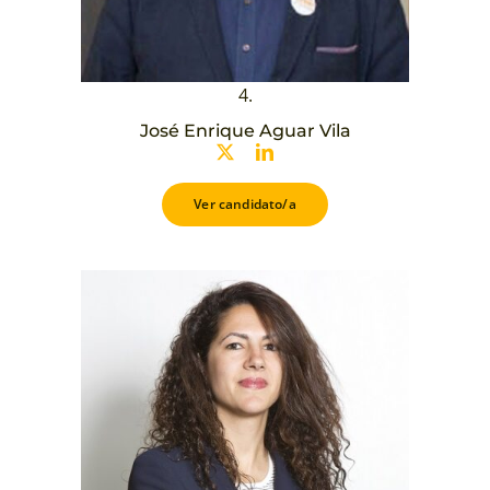
4.
José Enrique Aguar Vila
Ver candidato/a