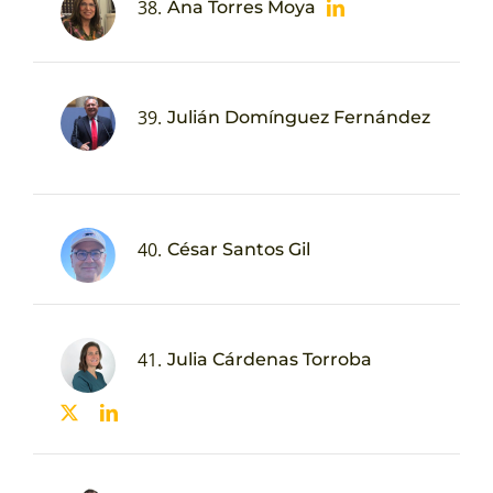
38.
Ana Torres Moya
39.
Julián Domínguez Fernández
40.
César Santos Gil
41.
Julia Cárdenas Torroba