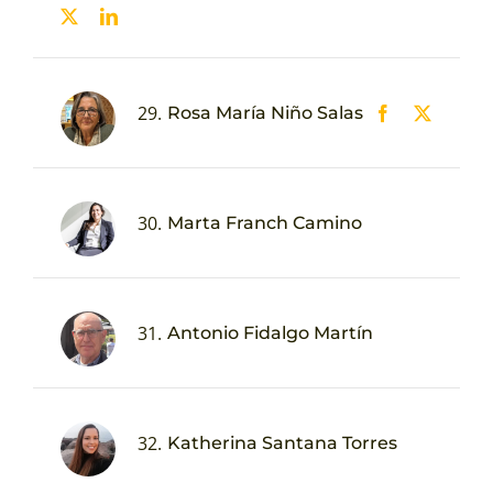
29.
Rosa María Niño Salas
30.
Marta Franch Camino
31.
Antonio Fidalgo Martín
32.
Katherina Santana Torres