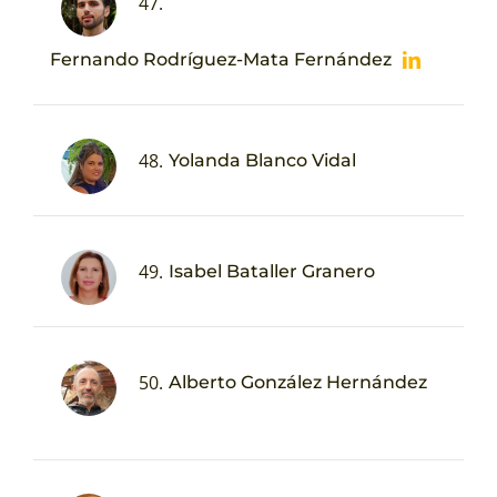
47.
Fernando Rodríguez-Mata Fernández
48.
Yolanda Blanco Vidal
49.
Isabel Bataller Granero
50.
Alberto González Hernández