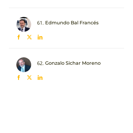
61.
Edmundo Bal Francés
62.
Gonzalo Sichar Moreno